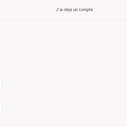
J'ai déjà un compte