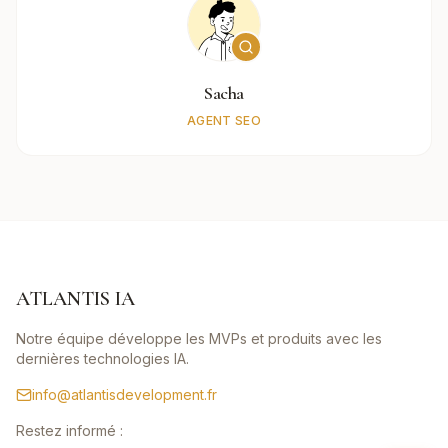
Sacha
AGENT SEO
ATLANTIS IA
Notre équipe développe les MVPs et produits avec les
dernières technologies IA.
info@atlantisdevelopment.fr
Restez informé :