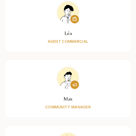
Léa
AGENT COMMERCIAL
Max
COMMUNITY MANAGER