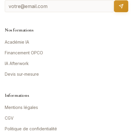
Nos formations
Académie IA
Financement OPCO
IA Afterwork
Devis sur-mesure
Informations
Mentions légales
CGV
Politique de confidentialité