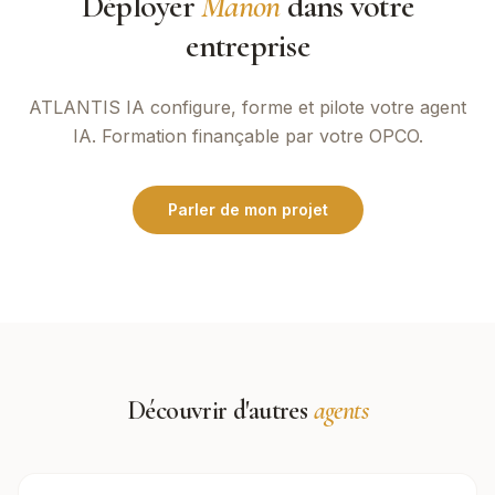
Déployer
Manon
dans votre
entreprise
ATLANTIS IA
configure, forme et pilote votre agent
IA. Formation finançable par votre OPCO.
Parler de mon projet
Découvrir d'autres
agents