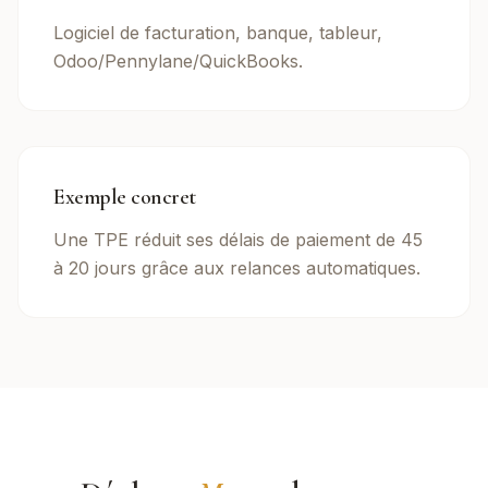
Logiciel de facturation, banque, tableur,
Odoo/Pennylane/QuickBooks.
Exemple concret
Une TPE réduit ses délais de paiement de 45
à 20 jours grâce aux relances automatiques.