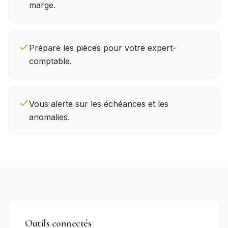
marge.
Prépare les pièces pour votre expert-
comptable.
Vous alerte sur les échéances et les
anomalies.
Outils connectés