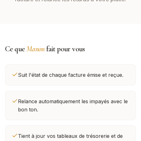
Ce que
Manon
fait pour vous
Suit l'état de chaque facture émise et reçue.
Relance automatiquement les impayés avec le
bon ton.
Tient à jour vos tableaux de trésorerie et de