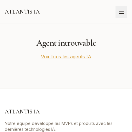
ATLANTIS IA
Agent introuvable
Voir tous les agents IA
ATLANTIS IA
Notre équipe développe les MVPs et produits avec les
dernières technologies IA.