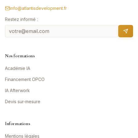
info@atlantisdevelopment.fr
Restez informé :
Nos formations
Académie IA
Financement OPCO
IA Afterwork
Devis sur-mesure
Informations
Mentions légales