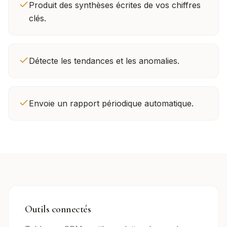
Produit des synthèses écrites de vos chiffres
clés.
Détecte les tendances et les anomalies.
Envoie un rapport périodique automatique.
Outils connectés