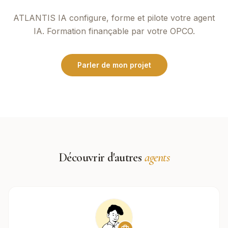
ATLANTIS IA
configure, forme et pilote votre agent
IA. Formation finançable par votre OPCO.
Parler de mon projet
Découvrir d'autres
agents