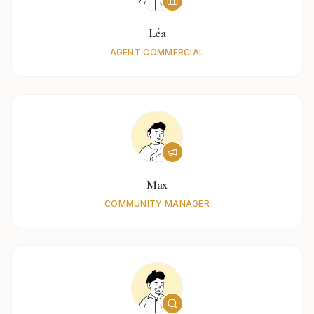
Léa
AGENT COMMERCIAL
Max
COMMUNITY MANAGER