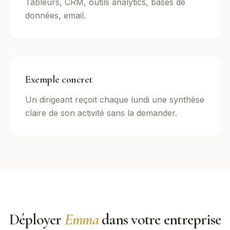
Tableurs, CRM, outils analytics, bases de
données, email.
Exemple concret
Un dirigeant reçoit chaque lundi une synthèse
claire de son activité sans la demander.
Déployer
Emma
dans votre entreprise