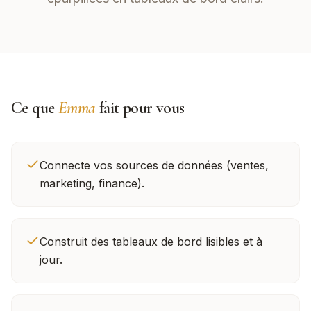
Ce que
Emma
fait pour vous
Connecte vos sources de données (ventes,
marketing, finance).
Construit des tableaux de bord lisibles et à
jour.