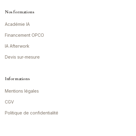
Nos formations
Académie IA
Financement OPCO
IA Afterwork
Devis sur-mesure
Informations
Mentions légales
CGV
Politique de confidentialité