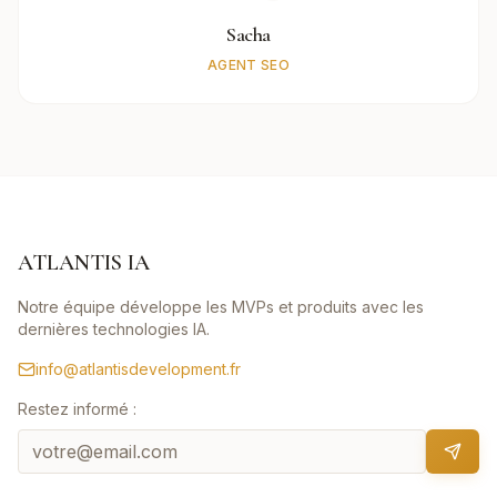
Sacha
AGENT SEO
ATLANTIS IA
Notre équipe développe les MVPs et produits avec les
dernières technologies IA.
info@atlantisdevelopment.fr
Restez informé :