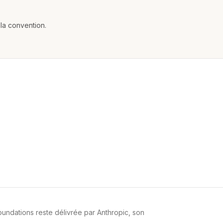
la convention.
Foundations reste délivrée par Anthropic, son