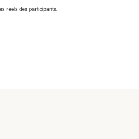
as reels des participants.