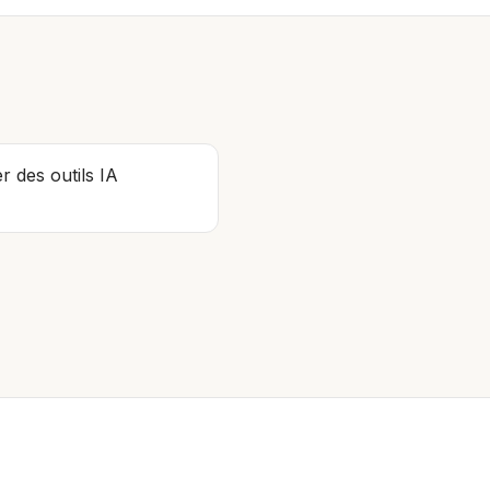
r des outils IA