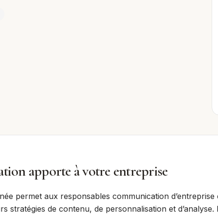
tion apporte à votre entreprise
rnée permet aux responsables communication d’entreprise de
urs stratégies de contenu, de personnalisation et d’analyse. 