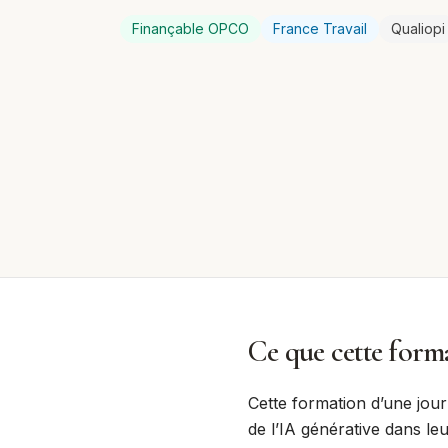
Finançable OPCO
France Travail
Qualiopi
Ce que cette forma
Cette formation d’une jou
de l’IA générative dans le