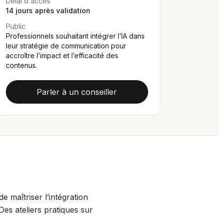
Délai d'accès
14
jours après validation
Public
Professionnels souhaitant intégrer l’IA dans
leur stratégie de communication pour
accroître l’impact et l’efficacité des
contenus.
Parler à un conseiller
 maîtriser l’intégration
Des ateliers pratiques sur