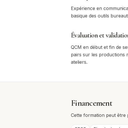
Expérience en communicat
basique des outils bureaut
Évaluation et validatio
QCM en début et fin de ses
pairs sur les productions 
ateliers.
Financement
Cette formation peut être 