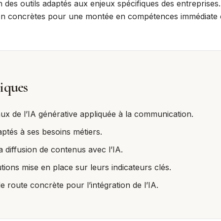
n des outils adaptés aux enjeux spécifiques des entreprise
tion concrètes pour une montée en compétences immédiate 
iques
ux de l’IA générative appliquée à la communication.
daptés à ses besoins métiers.
la diffusion de contenus avec l’IA.
tions mise en place sur leurs indicateurs clés.
e route concrète pour l’intégration de l’IA.