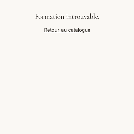
Formation introuvable.
Retour au catalogue