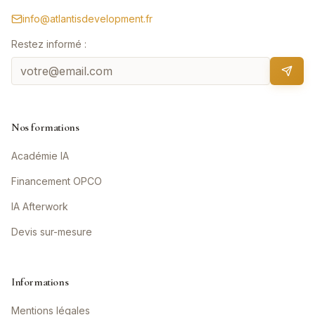
info@atlantisdevelopment.fr
Restez informé :
Nos formations
Académie IA
Financement OPCO
IA Afterwork
Devis sur-mesure
Informations
Mentions légales