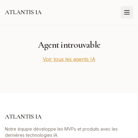
ATLANTIS IA
Agent introuvable
Voir tous les agents IA
ATLANTIS IA
Notre équipe développe les MVPs et produits avec les
dernières technologies IA.