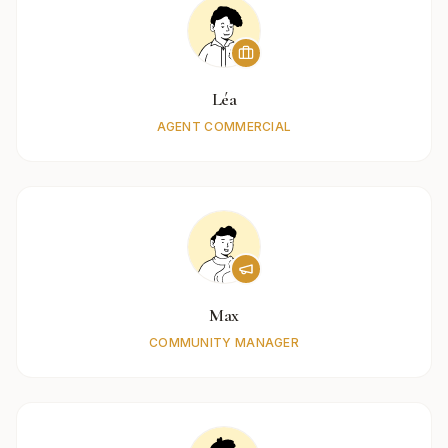
Léa
AGENT COMMERCIAL
Max
COMMUNITY MANAGER