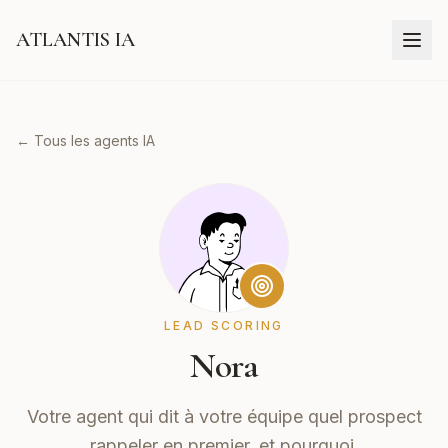
ATLANTIS IA
← Tous les agents IA
LEAD SCORING
Nora
Votre agent qui dit à votre équipe quel prospect
rappeler en premier, et pourquoi.