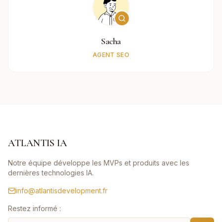
Sacha
AGENT SEO
ATLANTIS IA
Notre équipe développe les MVPs et produits avec les
dernières technologies IA.
info@atlantisdevelopment.fr
Restez informé :