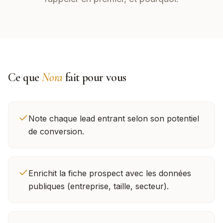
Ce que
Nora
fait pour vous
Note chaque lead entrant selon son potentiel
de conversion.
Enrichit la fiche prospect avec les données
publiques (entreprise, taille, secteur).