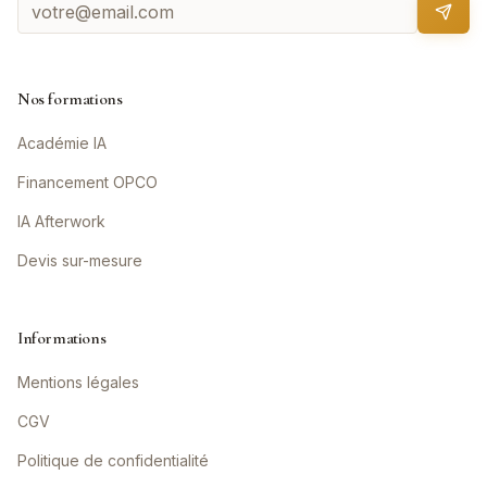
Nos formations
Académie IA
Financement OPCO
IA Afterwork
Devis sur-mesure
Informations
Mentions légales
CGV
Politique de confidentialité