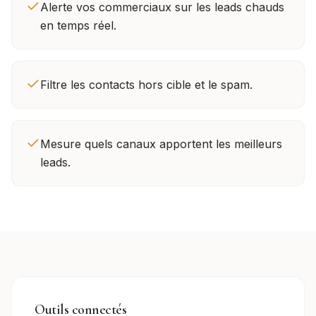
Alerte vos commerciaux sur les leads chauds
en temps réel.
Filtre les contacts hors cible et le spam.
Mesure quels canaux apportent les meilleurs
leads.
Outils connectés