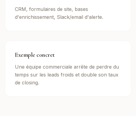
CRM, formulaires de site, bases
d'enrichissement, Slack/email d'alerte.
Exemple concret
Une équipe commerciale arrête de perdre du
temps sur les leads froids et double son taux
de closing.