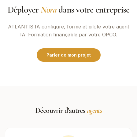
Déployer
Nora
dans votre entreprise
ATLANTIS IA
configure, forme et pilote votre agent
IA. Formation finançable par votre OPCO.
Parler de mon projet
Découvrir d'autres
agents