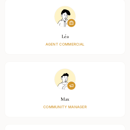
Léa
AGENT COMMERCIAL
Max
COMMUNITY MANAGER