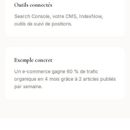
Outils connectés
Search Console, votre CMS, IndexNow,
outils de suivi de positions.
Exemple concret
Un e-commerce gagne 60 % de trafic
organique en 4 mois grâce à 2 articles publiés
par semaine.