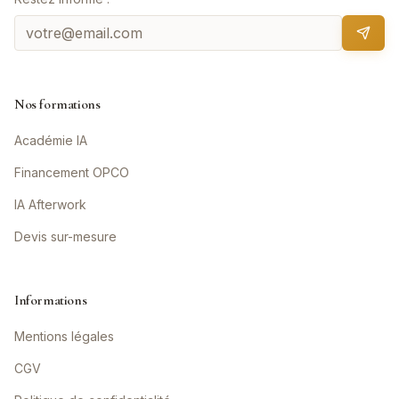
Nos formations
Académie IA
Financement OPCO
IA Afterwork
Devis sur-mesure
Informations
Mentions légales
CGV