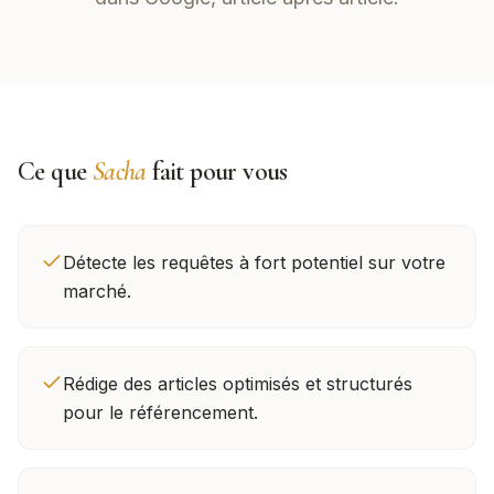
Ce que
Sacha
fait pour vous
Détecte les requêtes à fort potentiel sur votre
marché.
Rédige des articles optimisés et structurés
pour le référencement.