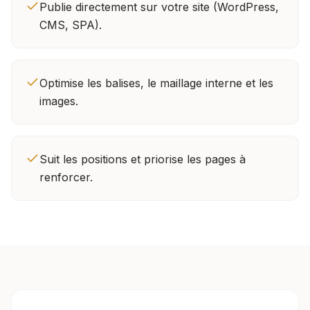
Publie directement sur votre site (WordPress,
CMS, SPA).
Optimise les balises, le maillage interne et les
images.
Suit les positions et priorise les pages à
renforcer.