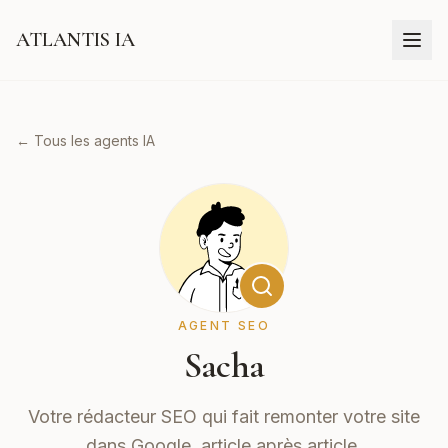
ATLANTIS IA
← Tous les agents IA
AGENT SEO
Sacha
Votre rédacteur SEO qui fait remonter votre site
dans Google, article après article.