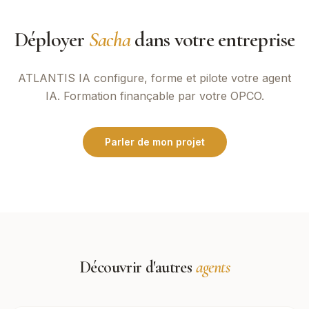
Déployer
Sacha
dans votre entreprise
ATLANTIS IA
configure, forme et pilote votre agent
IA. Formation finançable par votre OPCO.
Parler de mon projet
Découvrir d'autres
agents